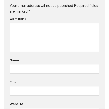
Your email address will not be published.
Required fields
are marked
*
Comment
*
Name
Email
Website