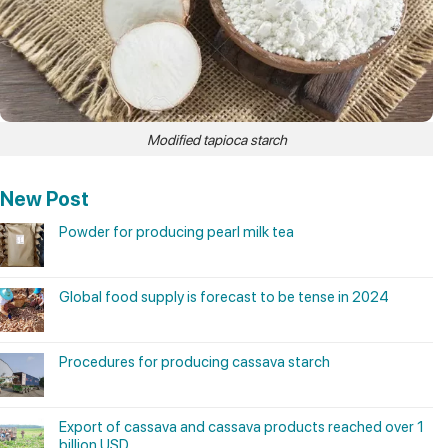
Modified tapioca starch
New Post
Powder for producing pearl milk tea
Global food supply is forecast to be tense in 2024
Procedures for producing cassava starch
Export of cassava and cassava products reached over 1
billion USD