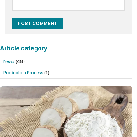
Article category
(48)
News
(1)
Production Process